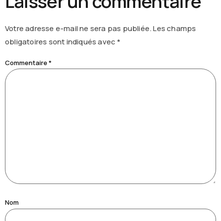
Laisser un commentaire
Votre adresse e-mail ne sera pas publiée.
Les champs
obligatoires sont indiqués avec
*
Commentaire
*
Nom